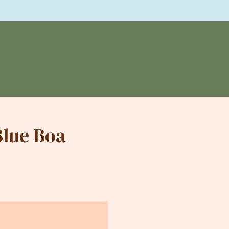
Blue Boa