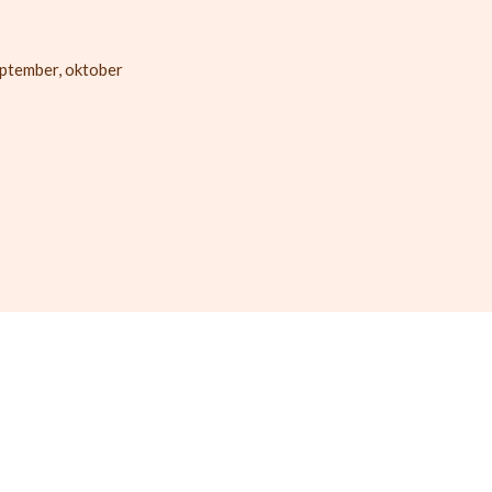
september, oktober