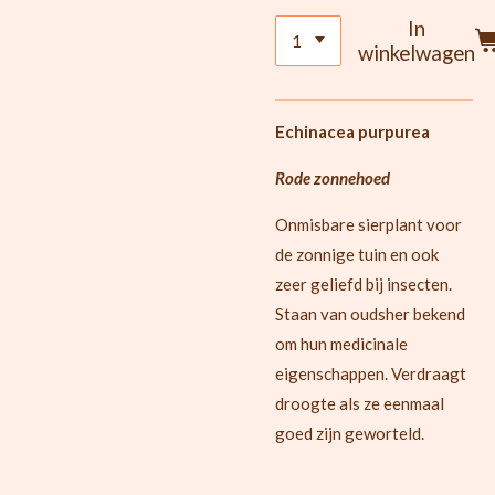
In
winkelwagen
Echinacea purpurea
Rode zonnehoed
Onmisbare sierplant voor
de zonnige tuin en ook
zeer geliefd bij insecten.
Staan van oudsher bekend
om hun medicinale
eigenschappen. Verdraagt
droogte als ze eenmaal
goed zijn geworteld.